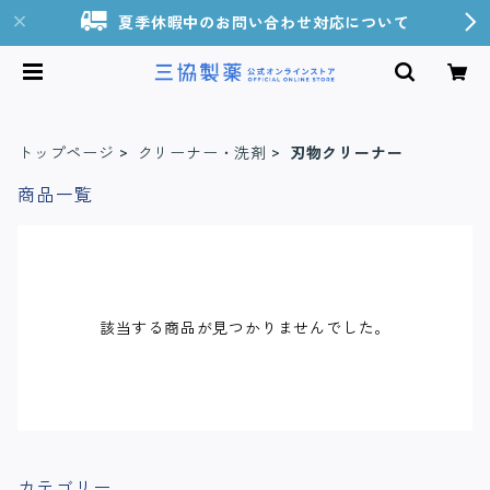
夏季休暇中のお問い合わせ対応について
トップページ
クリーナー・洗剤
刃物クリーナー
商品一覧
該当する商品が見つかりませんでした。
カテゴリー